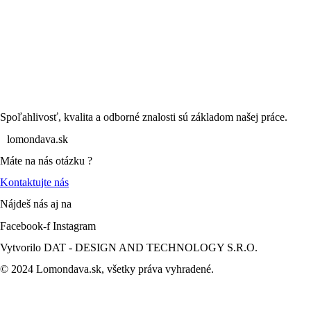
Spoľahlivosť, kvalita a odborné znalosti sú základom našej práce.
lomondava.sk
Máte na nás otázku ?
Kontaktujte nás
Nájdeš nás aj na
Facebook-f
Instagram
Vytvorilo DAT - DESIGN AND TECHNOLOGY S.R.O.
© 2024 Lomondava.sk, všetky práva vyhradené.